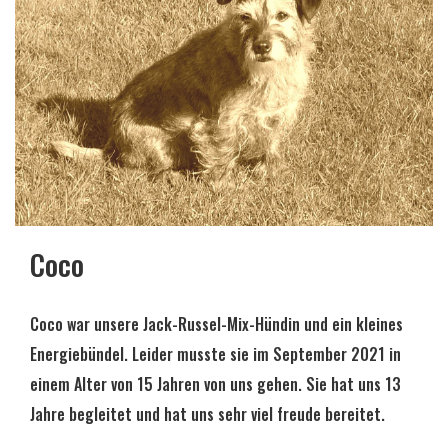
Coco
Coco war unsere Jack-Russel-Mix-Hündin und ein kleines
Energiebündel. Leider musste sie im September 2021 in
einem Alter von 15 Jahren von uns gehen. Sie hat uns 13
Jahre begleitet und hat uns sehr viel freude bereitet.