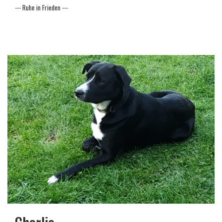
--- Ruhe in Frieden ---