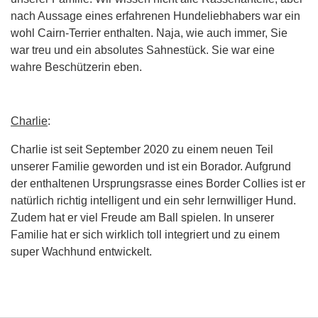
nach Aussage eines erfahrenen Hundeliebhabers war ein
wohl Cairn-Terrier enthalten. Naja, wie auch immer, Sie
war treu und ein absolutes Sahnestück. Sie war eine
wahre Beschützerin eben.
Charlie
:
Charlie ist seit September 2020 zu einem neuen Teil
unserer Familie geworden und ist ein Borador. Aufgrund
der enthaltenen Ursprungsrasse eines Border Collies ist er
natürlich richtig intelligent und ein sehr lernwilliger Hund.
Zudem hat er viel Freude am Ball spielen. In unserer
Familie hat er sich wirklich toll integriert und zu einem
super Wachhund entwickelt.